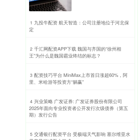
​九投牛配资 航天智造：公司注册地位于河北保
1
定
​千汇网配资APP下载 魏国与齐国的“徐州相
2
王”为什么是魏国霸业终结的标志？
​配资技巧平台 MiniMax上市首日涨超60%，阿
3
里、米哈游等投资方“躺赢”
​兴业策略 广发证券: 广发证券股份有限公司
4
2025年面向专业投资者公开发行次级债券（第五
期）发行公告
​交通银行配资平台 受极端天气影响 塞尔维亚水
5