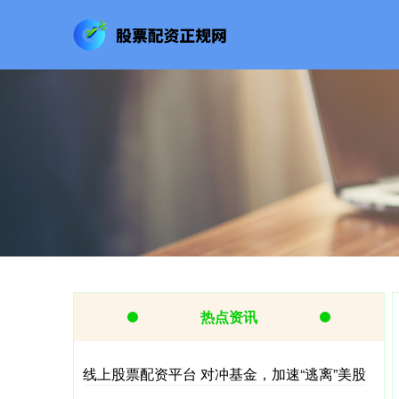
热点资讯
线上股票配资平台 对冲基金，加速“逃离”美股