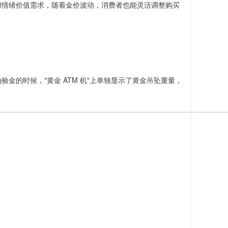
和情绪价值需求，随着金价波动，消费者也能灵活调整购买
金的时候，"黄金 ATM 机"上单独显示了黄金吊坠重量，