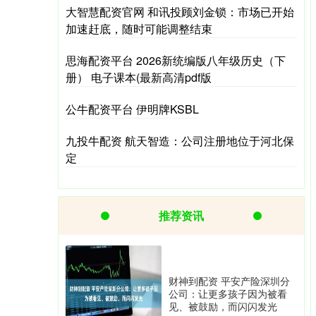
大智慧配资官网 和讯投顾刘金锁：市场已开始
加速赶底，随时可能调整结束
思海配资平台 2026新统编版八年级历史（下
册） 电子课本(最新高清pdf版
公牛配资平台 伊明牌KSBL
九投牛配资 航天智造：公司注册地位于河北保
定
推荐资讯
财神到配资 平安产险深圳分
公司：让更多孩子因为被看
见、被鼓励，而闪闪发光