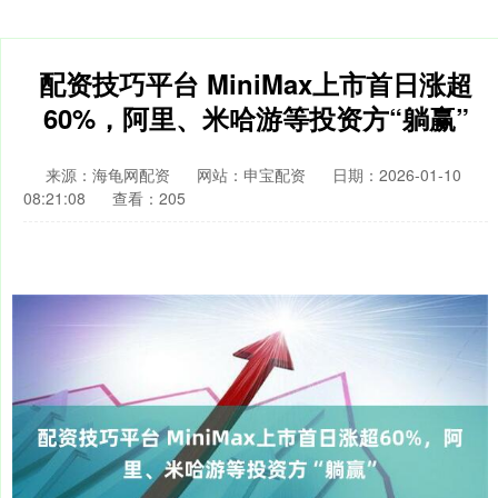
配资技巧平台 MiniMax上市首日涨超
60%，阿里、米哈游等投资方“躺赢”
来源：海龟网配资
网站：申宝配资
日期：2026-01-10
08:21:08
查看：205