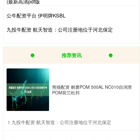
(最新高清pdf版
公牛配资平台 伊明牌KSBL
九投牛配资 航天智造：公司注册地位于河北保定
推荐资讯
熊猫配资 耐磨POM 500AL NC010自润滑
POM荷兰杜邦
​九投牛配资 航天智造：公司注册地位于河北保定
1