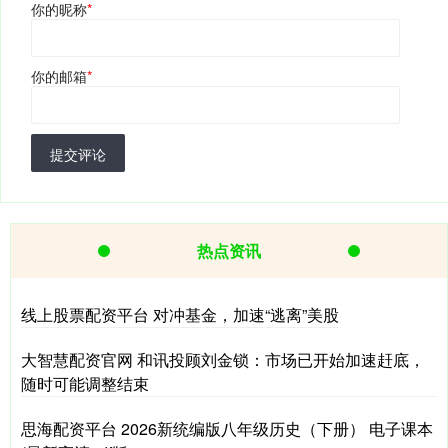
你的昵称
*
你的邮箱
*
提交评论
热点资讯
线上股票配资平台 对冲基金，加速“逃离”美股
大智慧配资官网 和讯投顾刘金锁：市场已开始加速赶底，
随时可能调整结束
思海配资平台 2026新统编版八年级历史（下册） 电子课本