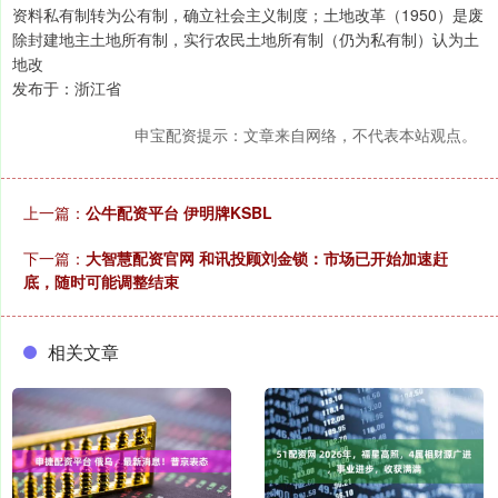
资料私有制转为公有制，确立社会主义制度；土地改革（1950）是废
除封建地主土地所有制，实行农民土地所有制（仍为私有制）认为土
地改
发布于：浙江省
申宝配资提示：文章来自网络，不代表本站观点。
上一篇：
公牛配资平台 伊明牌KSBL
下一篇：
大智慧配资官网 和讯投顾刘金锁：市场已开始加速赶
底，随时可能调整结束
相关文章