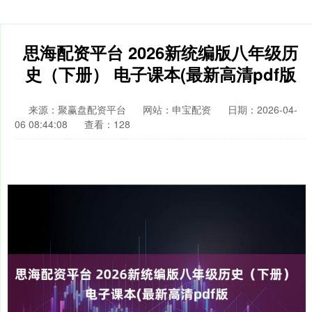
思海配资平台 2026新统编版八年级历
史（下册） 电子课本(最新高清pdf版
来源：聚赢盘配资平台
网站：申宝配资
日期：2026-04-
06 08:44:08
查看：128