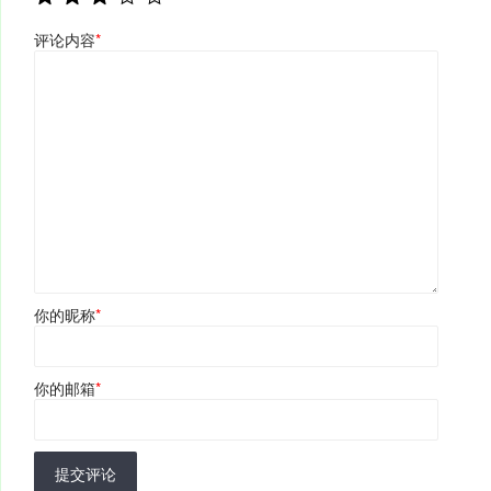
评论内容
*
你的昵称
*
你的邮箱
*
提交评论