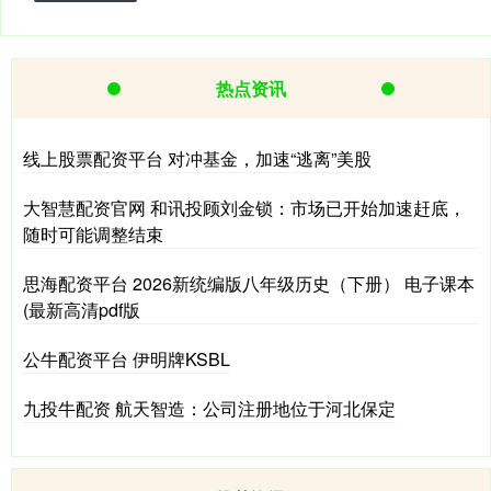
热点资讯
线上股票配资平台 对冲基金，加速“逃离”美股
大智慧配资官网 和讯投顾刘金锁：市场已开始加速赶底，
随时可能调整结束
思海配资平台 2026新统编版八年级历史（下册） 电子课本
(最新高清pdf版
公牛配资平台 伊明牌KSBL
九投牛配资 航天智造：公司注册地位于河北保定