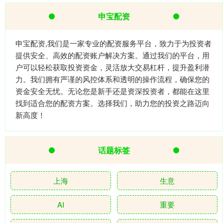
申宝配资
申宝配资,我们是一家专业的配资服务平台，致力于为投资者
提供安全、高效的配资账户解决方案。通过我们的平台，用
户可以轻松获取投资资金，灵活放大交易杠杆，提升盈利潜
力。我们拥有严谨的风控体系和透明的操作流程，确保您的
资金安全无忧。无论您是新手还是资深投资者，都能在这里
找到适合您的配资方案。选择我们，助力您的投资之路迈向
新高度！
话题标签
上海
生意
AI
重要