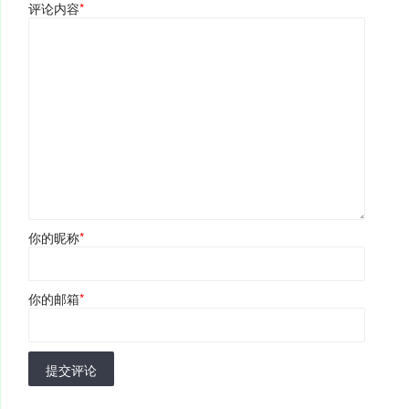
评论内容
*
你的昵称
*
你的邮箱
*
提交评论