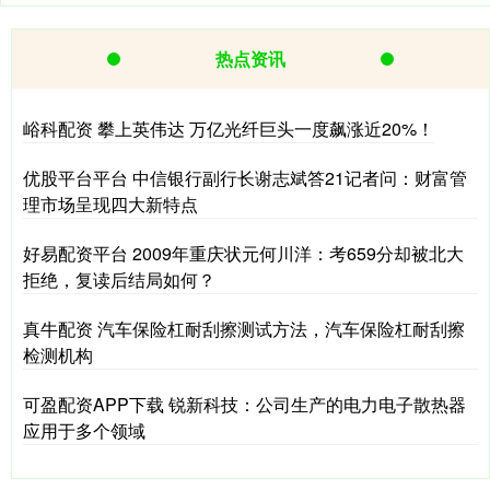
热点资讯
峪科配资 攀上英伟达 万亿光纤巨头一度飙涨近20%！
优股平台平台 中信银行副行长谢志斌答21记者问：财富管
理市场呈现四大新特点
好易配资平台 2009年重庆状元何川洋：考659分却被北大
拒绝，复读后结局如何？
真牛配资 汽车保险杠耐刮擦测试方法，汽车保险杠耐刮擦
检测机构
可盈配资APP下载 锐新科技：公司生产的电力电子散热器
应用于多个领域