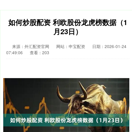
如何炒股配资 利欧股份龙虎榜数据（1
月23日）
来源：外汇配资官网
网站：申宝配资
日期：2026-01-24
07:49:06
查看：203