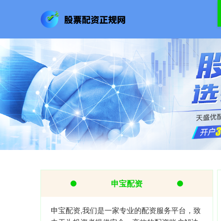
申宝配资
申宝配资,我们是一家专业的配资服务平台，致