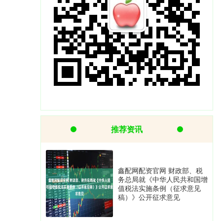
推荐资讯
鑫配网配资官网 财政部、税
务总局就《中华人民共和国增
值税法实施条例（征求意见
稿）》公开征求意见