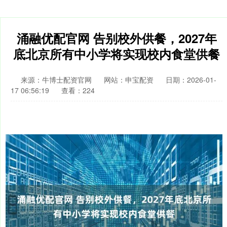
涌融优配官网 告别校外供餐，2027年
底北京所有中小学将实现校内食堂供餐
来源：牛博士配资官网
网站：申宝配资
日期：2026-01-
17 06:56:19
查看：224