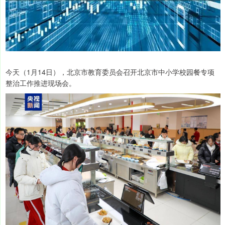
今天（1月14日），北京市教育委员会召开北京市中小学校园餐专项
整治工作推进现场会。