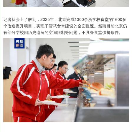
记者从会上了解到，2025年，北京完成1300余所学校食堂的1600多
个改造提升项目，实现了智慧食堂建设的全面提速。然而目前北京仍
有部分学校因历史遗留的空间限制等问题，不具备食堂供餐条件。