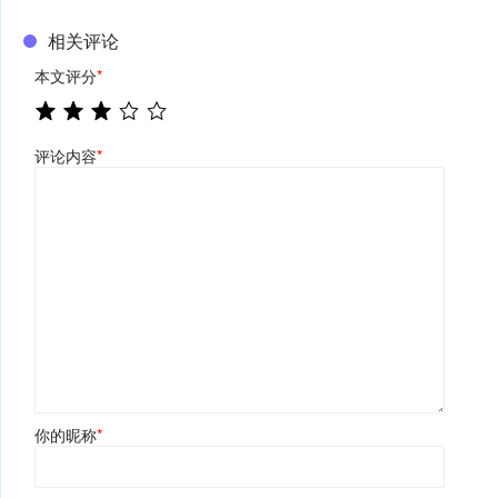
相关评论
本文评分
*
评论内容
*
你的昵称
*