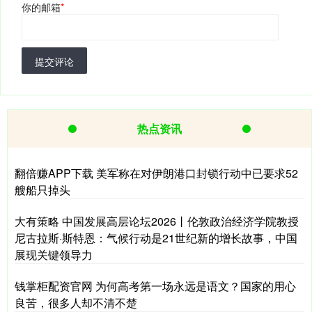
你的邮箱
*
提交评论
热点资讯
翻倍赚APP下载 美军称在对伊朗港口封锁行动中已要求52
艘船只掉头
大有策略 中国发展高层论坛2026丨伦敦政治经济学院教授
尼古拉斯·斯特恩：气候行动是21世纪新的增长故事，中国
展现关键领导力
钱掌柜配资官网 为何高考第一场永远是语文？国家的用心
良苦，很多人却不清不楚