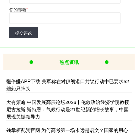
你的邮箱
*
提交评论
热点资讯
翻倍赚APP下载 美军称在对伊朗港口封锁行动中已要求52
艘船只掉头
大有策略 中国发展高层论坛2026丨伦敦政治经济学院教授
尼古拉斯·斯特恩：气候行动是21世纪新的增长故事，中国
展现关键领导力
钱掌柜配资官网 为何高考第一场永远是语文？国家的用心