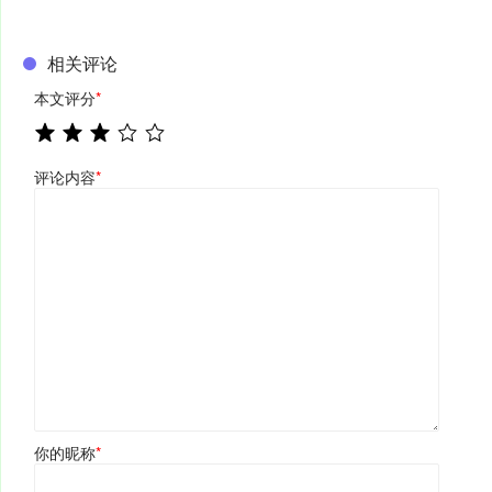
相关评论
本文评分
*
评论内容
*
你的昵称
*