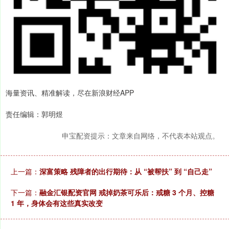
海量资讯、精准解读，尽在新浪财经APP
责任编辑：郭明煜
申宝配资提示：文章来自网络，不代表本站观点。
上一篇：
深富策略 残障者的出行期待：从 “被帮扶” 到 “自己走”
下一篇：
融金汇银配资官网 戒掉奶茶可乐后：戒糖 3 个月、控糖
1 年，身体会有这些真实改变