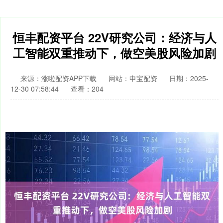
恒丰配资平台 22V研究公司：经济与人
工智能双重推动下，做空美股风险加剧
来源：涨啦配资APP下载
网站：申宝配资
日期：2025-
12-30 07:58:44
查看：204