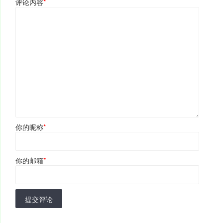
评论内容
*
你的昵称
*
你的邮箱
*
提交评论