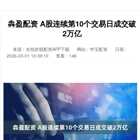
犇盈配资 A股连续第10个交易日成交破
2万亿
来源：在线炒股配资APP下载
网站：申宝配资
日期：
2026-03-01 10:39:10
查看：146