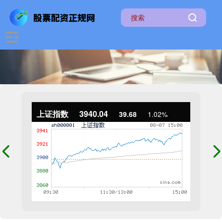
上证指数
3940.04
39.68
1.02%