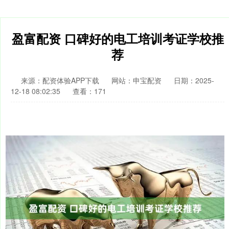
盈富配资 口碑好的电工培训考证学校推
荐
来源：配资体验APP下载
网站：申宝配资
日期：2025-
12-18 08:02:35
查看：171