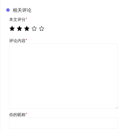
相关评论
本文评分
*
评论内容
*
你的昵称
*