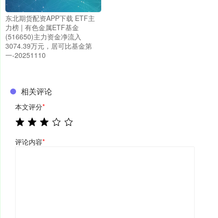
东北期货配资APP下载 ETF主
力榜 | 有色金属ETF基金
(516650)主力资金净流入
3074.39万元，居可比基金第
一-20251110
相关评论
本文评分
*
评论内容
*