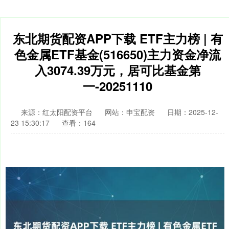
东北期货配资APP下载 ETF主力榜 | 有
色金属ETF基金(516650)主力资金净流
入3074.39万元，居可比基金第
一-20251110
来源：红太阳配资平台
网站：申宝配资
日期：2025-12-
23 15:30:17
查看：164