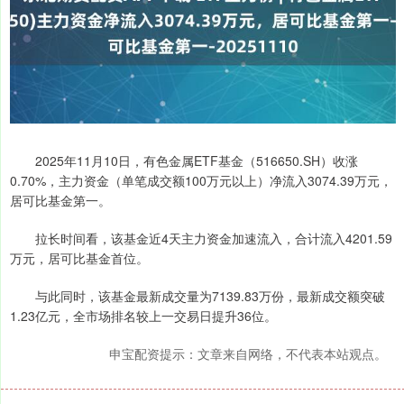
2025年11月10日，有色金属ETF基金（516650.SH）收涨
0.70%，主力资金（单笔成交额100万元以上）净流入3074.39万元，
居可比基金第一。
拉长时间看，该基金近4天主力资金加速流入，合计流入4201.59
万元，居可比基金首位。
与此同时，该基金最新成交量为7139.83万份，最新成交额突破
1.23亿元，全市场排名较上一交易日提升36位。
申宝配资提示：文章来自网络，不代表本站观点。