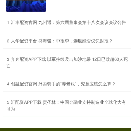
​汇丰配资官网 九州通：第六届董事会第十八次会议决议公告
1
​大华配资平台 盛海骏：中报季，选股能否仅凭财报？
2
​奔奔配资APP下载 以军持续袭击加沙地带 12日已致超60人死
3
亡
​创融配资官网 外卖骑手的“养老账”，究竟应该怎么算？
4
​汇配资APP下载 贲圣林：中国金融业支持制造业全球化大有
5
可为