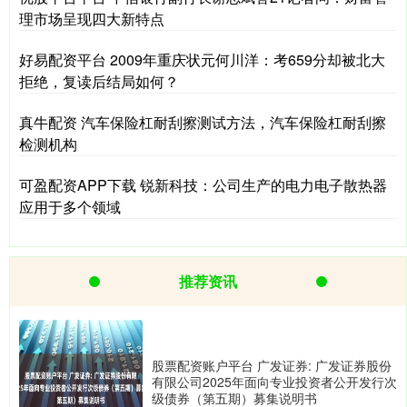
理市场呈现四大新特点
好易配资平台 2009年重庆状元何川洋：考659分却被北大
拒绝，复读后结局如何？
真牛配资 汽车保险杠耐刮擦测试方法，汽车保险杠耐刮擦
检测机构
可盈配资APP下载 锐新科技：公司生产的电力电子散热器
应用于多个领域
推荐资讯
股票配资账户平台 广发证券: 广发证券股份
有限公司2025年面向专业投资者公开发行次
级债券（第五期）募集说明书