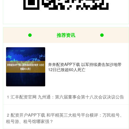
推荐资讯
奔奔配资APP下载 以军持续袭击加沙地带
12日已致超60人死亡
​汇丰配资官网 九州通：第六届董事会第十八次会议决议公告
1
​配资开户APP下载 和平精英三大租号平台横评：万民租号、
2
租号游、租号馆哪家强？