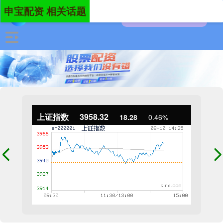
申宝配资 相关话题
上证指数
3958.32
18.28
0.46%