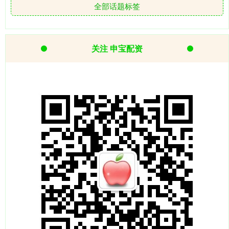
全部话题标签
关注 申宝配资